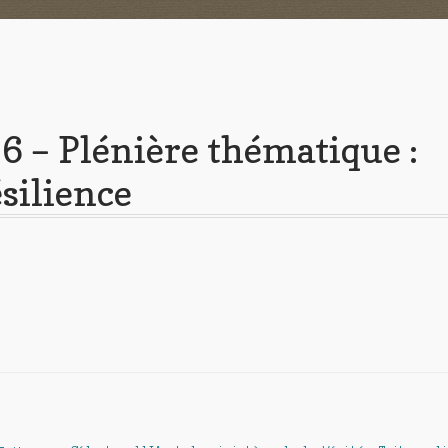
6 – Plénière thématique :
silience