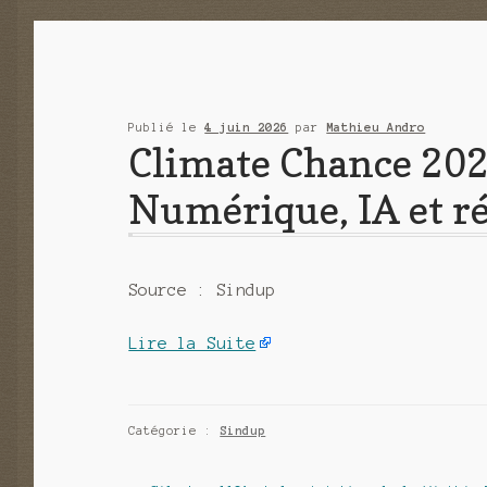
Publié le
4 juin 2026
par
Mathieu Andro
Climate Chance 202
Numérique, IA et ré
Source : Sindup
Lire la Suite
Catégorie :
Sindup