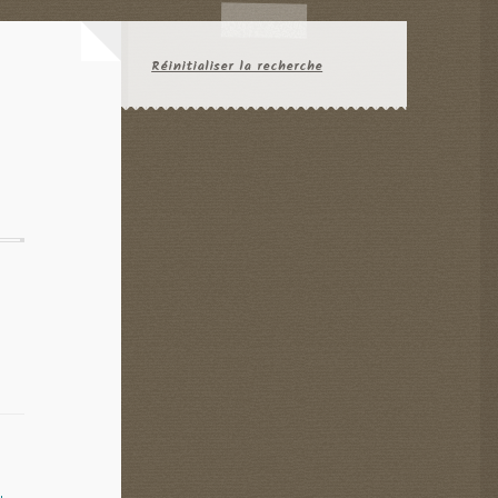
Réinitialiser la recherche