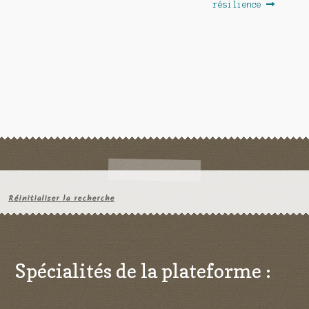
l’article
résilience
Réinitialiser la recherche
Spécialités de la plateforme :