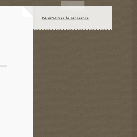
Réinitialiser la recherche