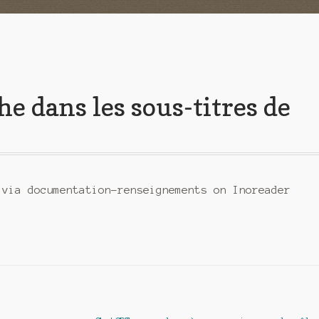
he dans les sous-titres de
 via documentation-renseignements on Inoreader