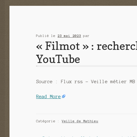
Publié le
23 mai 2023
par
« Filmot » : recherc
YouTube
Source : Flux rss – Veille métier MB
Read More
Catégorie :
Veille de Mathieu