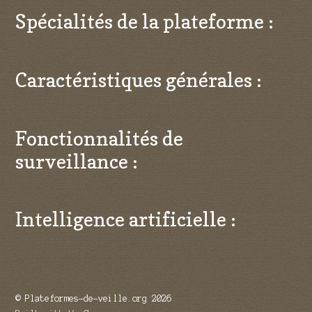
Spécialités de la plateforme :
Caractéristiques générales :
Fonctionnalités de
surveillance :
Intelligence artificielle :
© Plateformes-de-veille.org 2026