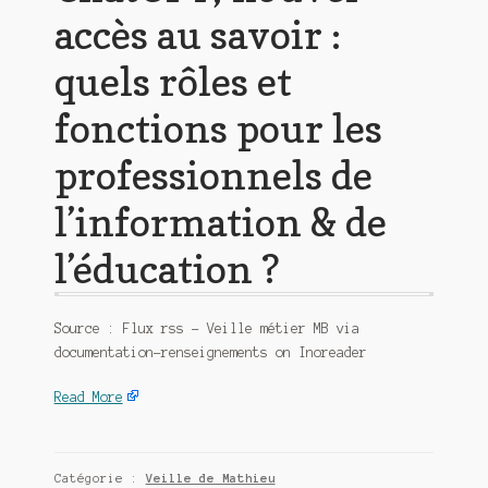
accès au savoir :
quels rôles et
fonctions pour les
professionnels de
l’information & de
l’éducation ?
Source : Flux rss – Veille métier MB via
documentation-renseignements on Inoreader
Read More
Catégorie :
Veille de Mathieu