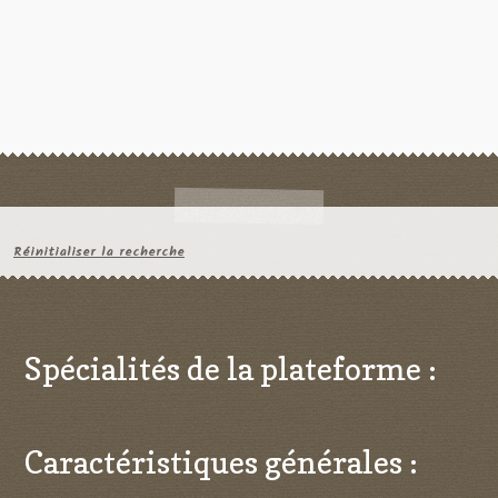
Réinitialiser la recherche
Spécialités de la plateforme :
Caractéristiques générales :