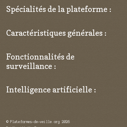
Spécialités de la plateforme :
Caractéristiques générales :
Fonctionnalités de
surveillance :
Intelligence artificielle :
© Plateformes-de-veille.org 2026