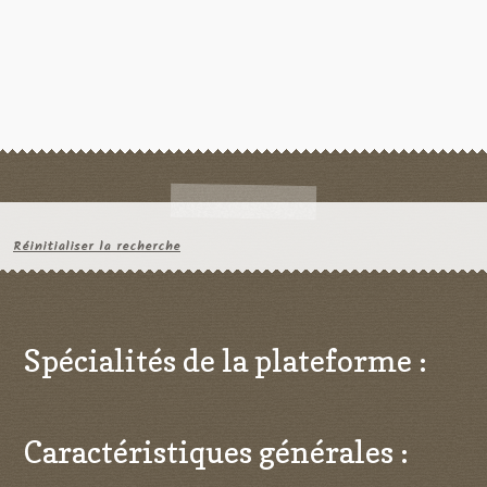
Réinitialiser la recherche
Spécialités de la plateforme :
Caractéristiques générales :