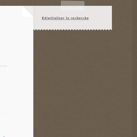
Réinitialiser la recherche