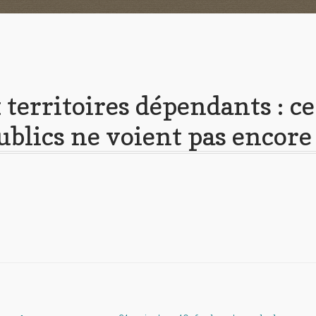
 territoires dépendants : ce
publics ne voient pas encore