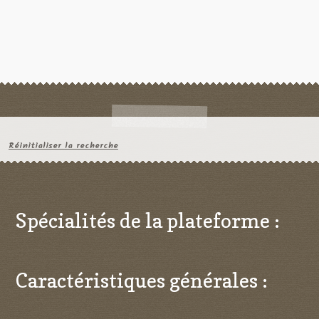
Réinitialiser la recherche
Spécialités de la plateforme :
Caractéristiques générales :