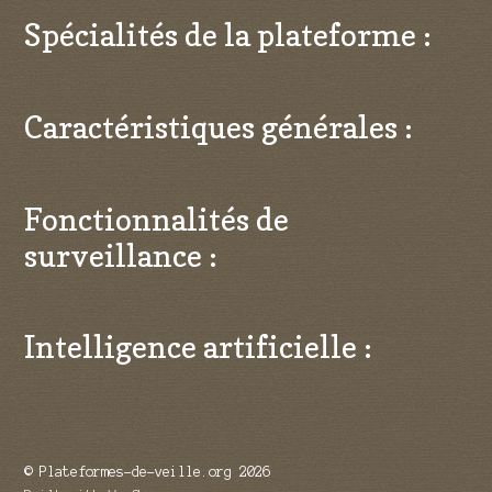
Spécialités de la plateforme :
Caractéristiques générales :
Fonctionnalités de
surveillance :
Intelligence artificielle :
© Plateformes-de-veille.org 2026