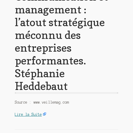
management :
l’atout stratégique
méconnu des
entreprises
performantes.
Stéphanie
Heddebaut
Source : www.veillemag.com
Lire la Suite