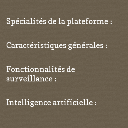
Spécialités de la plateforme :
Caractéristiques générales :
Fonctionnalités de
surveillance :
Intelligence artificielle :