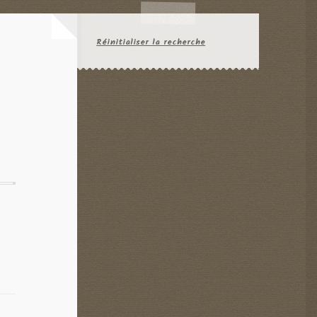
Réinitialiser la recherche