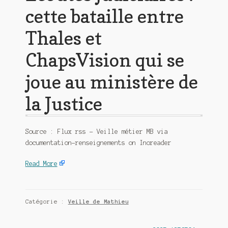
cette bataille entre
Thales et
ChapsVision qui se
joue au ministère de
la Justice
Source : Flux rss – Veille métier MB via
documentation-renseignements on Inoreader
Read More
Catégorie :
Veille de Mathieu