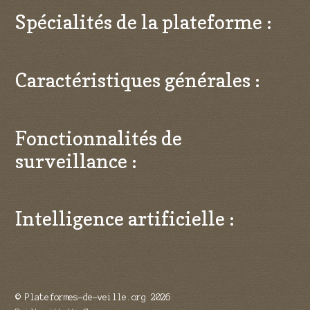
Spécialités de la plateforme :
Caractéristiques générales :
Fonctionnalités de
surveillance :
Intelligence artificielle :
© Plateformes-de-veille.org 2026