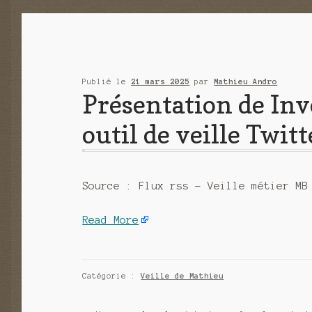
Publié le
21 mars 2025
par
Mathieu Andro
Présentation de In
outil de veille Twitt
Source : Flux rss – Veille métier MB
Read More
Catégorie :
Veille de Mathieu