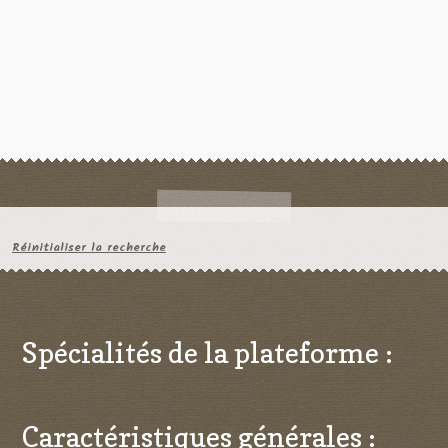
Réinitialiser la recherche
Spécialités de la plateforme :
Caractéristiques générales :