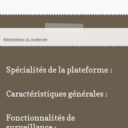
Réinitialiser la recherche
Spécialités de la plateforme :
Caractéristiques générales :
Fonctionnalités de
surveillance :