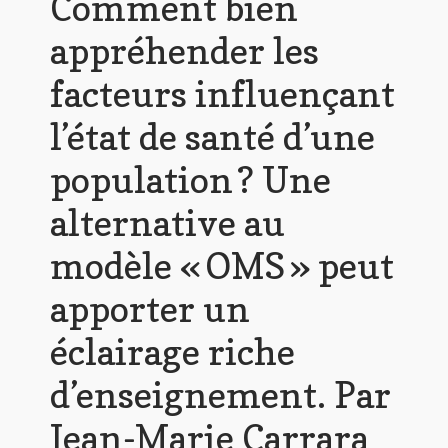
Comment bien
appréhender les
facteurs influençant
l’état de santé d’une
population ? Une
alternative au
modèle « OMS » peut
apporter un
éclairage riche
d’enseignement. Par
Jean-Marie Carrara