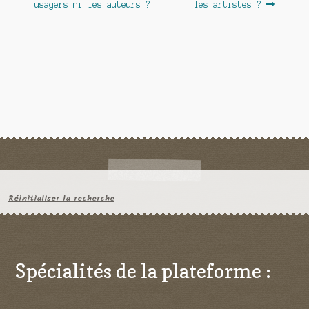
usagers ni les auteurs ?
les artistes ?
l’article
Réinitialiser la recherche
Spécialités de la plateforme :