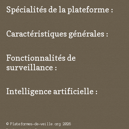
Spécialités de la plateforme :
Caractéristiques générales :
Fonctionnalités de
surveillance :
Intelligence artificielle :
© Plateformes-de-veille.org 2026