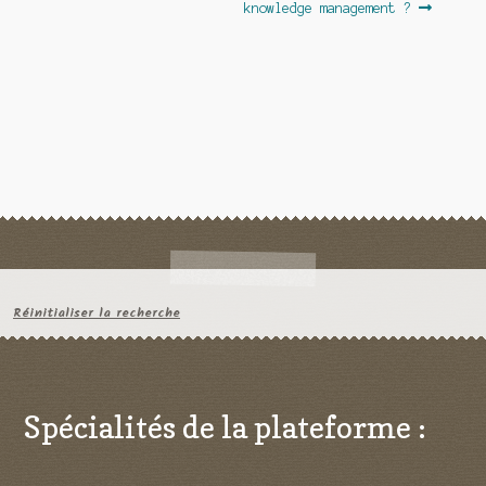
knowledge management ?
Réinitialiser la recherche
Spécialités de la plateforme :