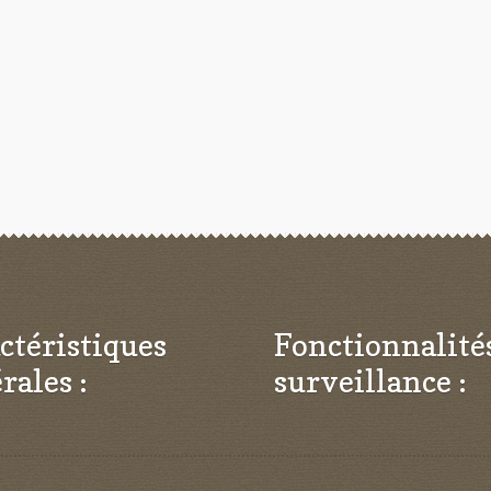
ctéristiques
Fonctionnalité
rales :
surveillance :