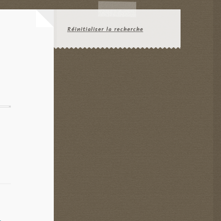
Réinitialiser la recherche