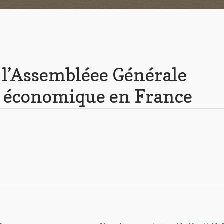
 l’Assembléee Générale
ce économique en France