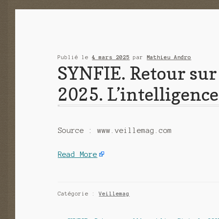
Publié le
4 mars 2025
par
Mathieu Andro
SYNFIE. Retour sur
2025. L’intelligen
Source : www.veillemag.com
Read More
Catégorie :
Veillemag