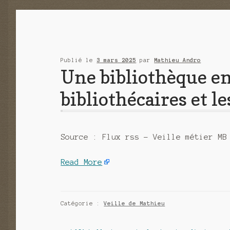
Publié le
3 mars 2025
par
Mathieu Andro
Une bibliothèque en 
bibliothécaires et l
Source : Flux rss – Veille métier MB
Read More
Catégorie :
Veille de Mathieu