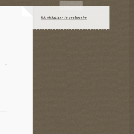
Réinitialiser la recherche