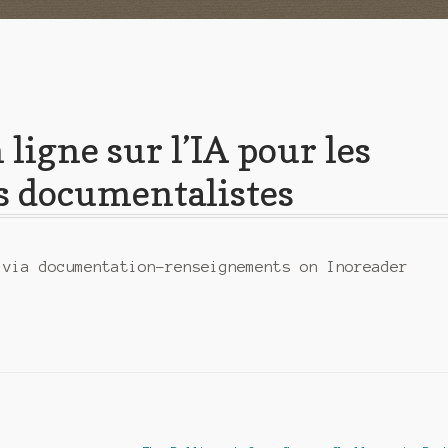
ligne sur l’IA pour les
es documentalistes
 via documentation-renseignements on Inoreader