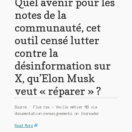
Quel avenir pour les
notes de la
communauté, cet
outil censé lutter
contre la
désinformation sur
X, qu’Elon Musk
veut « réparer » ?
Source : Flux rss – Veille métier MB via
documentation-renseignements on Inoreader
Read More