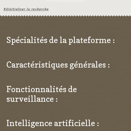
Réinitialiser la recherche
Spécialités de la plateforme :
Caractéristiques générales :
Fonctionnalités de
surveillance :
Intelligence artificielle :