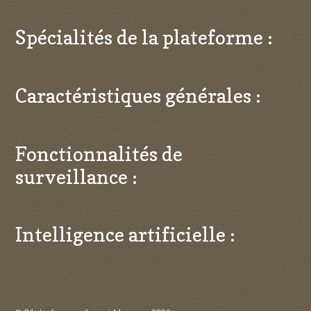
Spécialités de la plateforme :
Caractéristiques générales :
Fonctionnalités de
surveillance :
Intelligence artificielle :