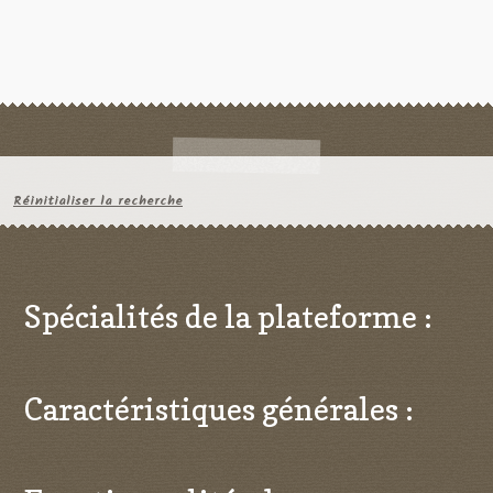
Réinitialiser la recherche
Spécialités de la plateforme :
Caractéristiques générales :