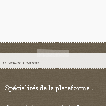
Réinitialiser la recherche
Spécialités de la plateforme :