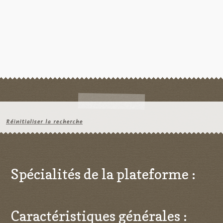
Réinitialiser la recherche
Spécialités de la plateforme :
Caractéristiques générales :