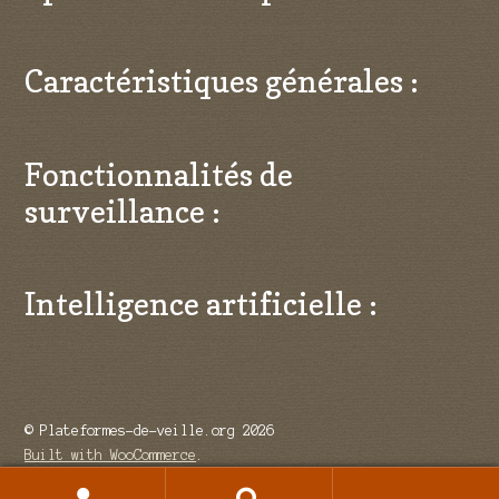
Caractéristiques générales :
Fonctionnalités de
surveillance :
Intelligence artificielle :
© Plateformes-de-veille.org 2026
Built with WooCommerce
.