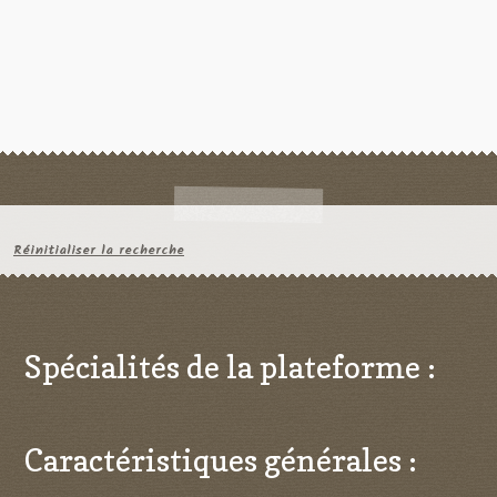
Réinitialiser la recherche
Spécialités de la plateforme :
Caractéristiques générales :