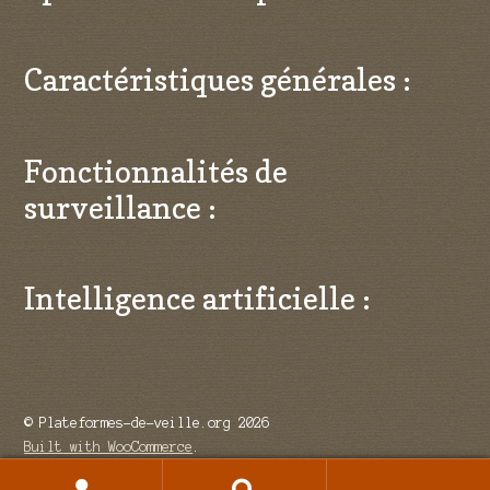
Caractéristiques générales :
Fonctionnalités de
surveillance :
Intelligence artificielle :
© Plateformes-de-veille.org 2026
Built with WooCommerce
.