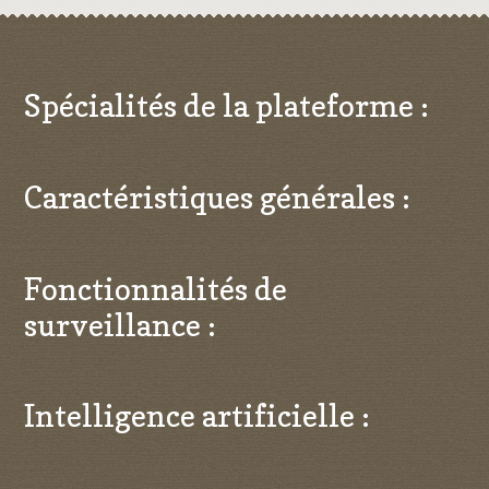
Spécialités de la plateforme :
Caractéristiques générales :
Fonctionnalités de
surveillance :
Intelligence artificielle :