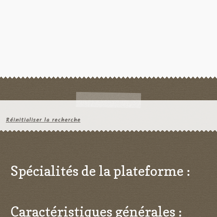
Réinitialiser la recherche
Spécialités de la plateforme :
Caractéristiques générales :