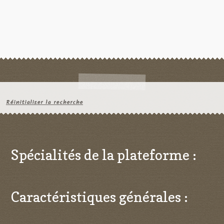
Réinitialiser la recherche
Spécialités de la plateforme :
Caractéristiques générales :