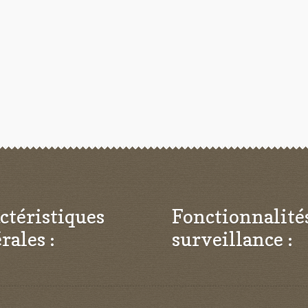
ctéristiques
Fonctionnalité
rales :
surveillance :