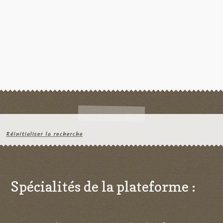
Réinitialiser la recherche
Spécialités de la plateforme :