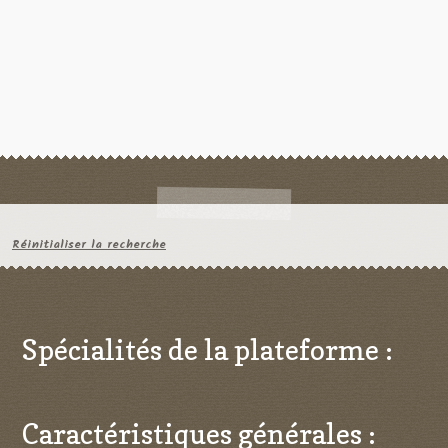
Réinitialiser la recherche
Spécialités de la plateforme :
Caractéristiques générales :