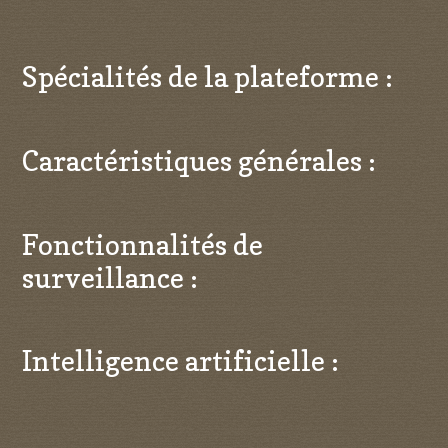
Spécialités de la plateforme :
Caractéristiques générales :
Fonctionnalités de
surveillance :
Intelligence artificielle :