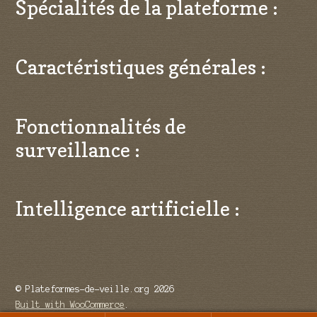
Spécialités de la plateforme :
Caractéristiques générales :
Fonctionnalités de
surveillance :
Intelligence artificielle :
© Plateformes-de-veille.org 2026
Built with WooCommerce
.