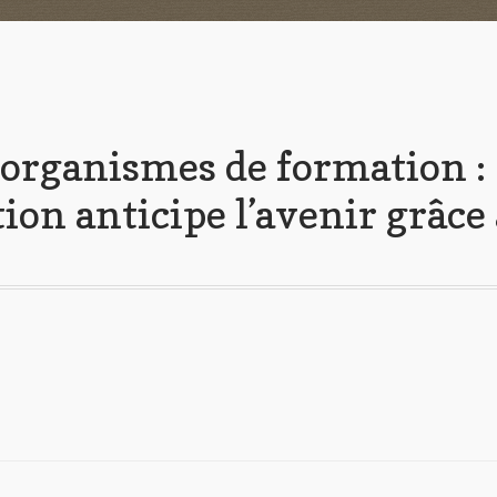
, organismes de formation :
ion anticipe l’avenir grâce