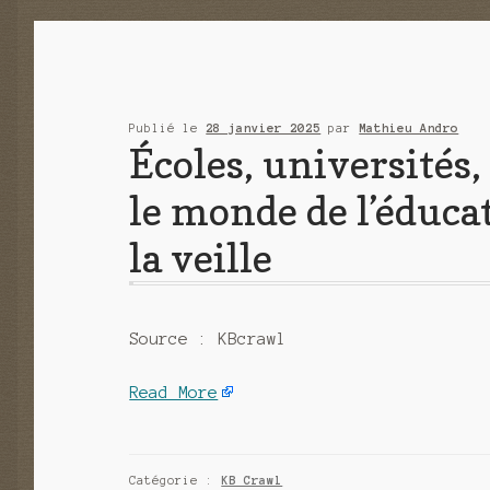
Publié le
28 janvier 2025
par
Mathieu Andro
Écoles, universités
le monde de l’éducat
la veille
Source : KBcrawl
Read More
Catégorie :
KB Crawl