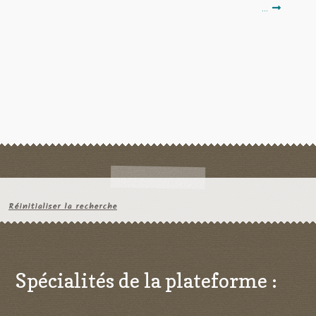
…
Réinitialiser la recherche
Spécialités de la plateforme :