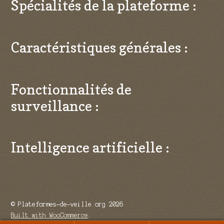
Spécialités de la plateforme :
Caractéristiques générales :
Fonctionnalités de
surveillance :
Intelligence artificielle :
© Plateformes-de-veille.org 2026
Built with WooCommerce
.