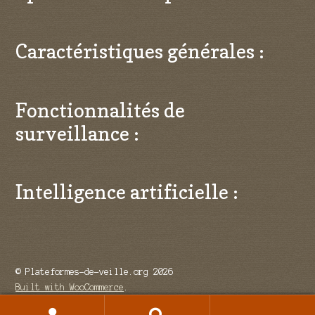
Caractéristiques générales :
Fonctionnalités de
surveillance :
Intelligence artificielle :
© Plateformes-de-veille.org 2026
Built with WooCommerce
.