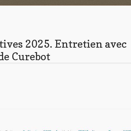
tives 2025. Entretien avec
de Curebot