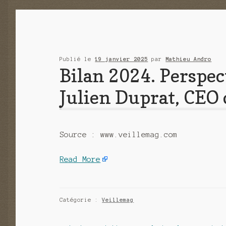
Publié le
19 janvier 2025
par
Mathieu Andro
Bilan 2024. Perspec
Julien Duprat, CEO 
Source : www.veillemag.com
Read More
Catégorie :
Veillemag