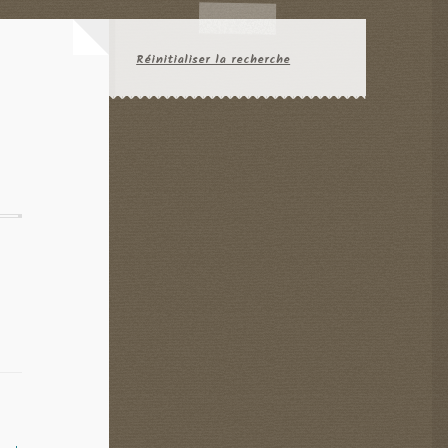
Réinitialiser la recherche