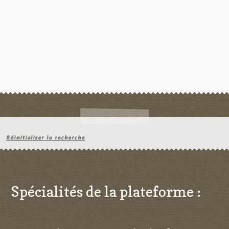
Réinitialiser la recherche
Spécialités de la plateforme :