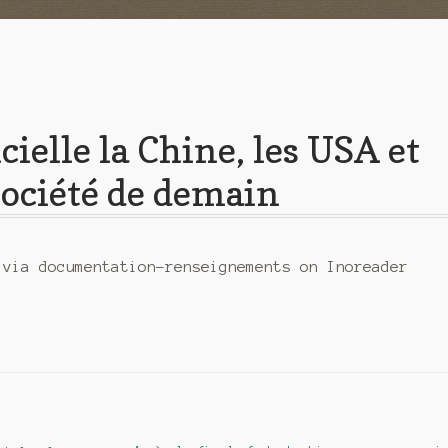
cielle la Chine, les USA et
 société de demain
 via documentation-renseignements on Inoreader