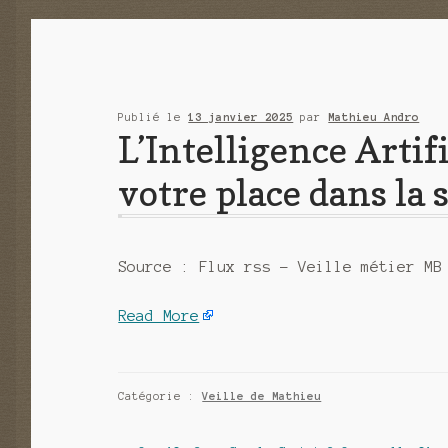
Publié le
13 janvier 2025
par
Mathieu Andro
L’Intelligence Artifi
votre place dans la
Source : Flux rss – Veille métier MB
Read More
Catégorie :
Veille de Mathieu