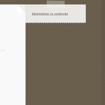
Réinitialiser la recherche