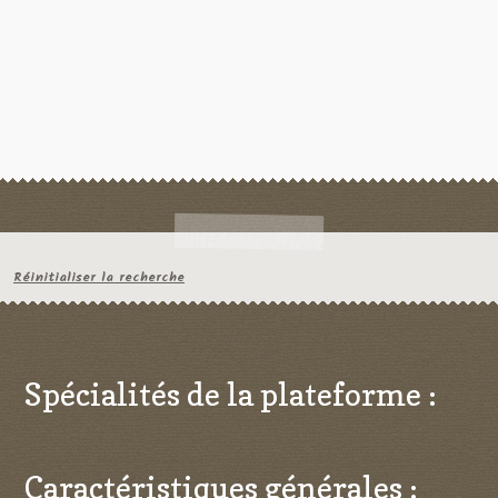
Réinitialiser la recherche
Spécialités de la plateforme :
Caractéristiques générales :