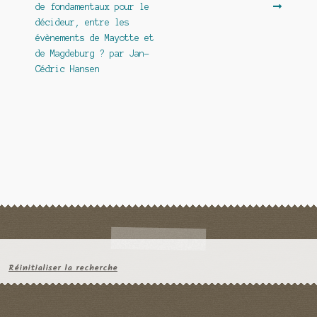
de fondamentaux pour le
décideur, entre les
évènements de Mayotte et
de Magdeburg ? par Jan-
Cédric Hansen
Réinitialiser la recherche