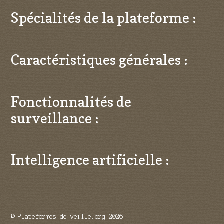
Spécialités de la plateforme :
Caractéristiques générales :
Fonctionnalités de
surveillance :
Intelligence artificielle :
© Plateformes-de-veille.org 2026