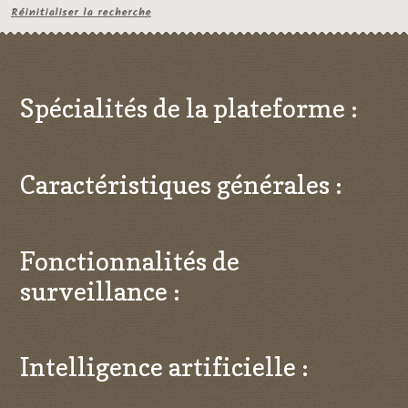
Réinitialiser la recherche
Spécialités de la plateforme :
Caractéristiques générales :
Fonctionnalités de
surveillance :
Intelligence artificielle :