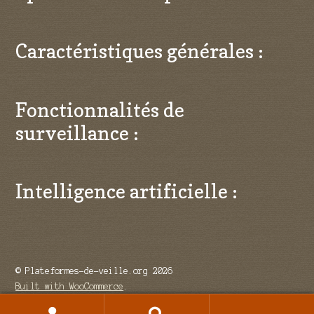
Caractéristiques générales :
Fonctionnalités de
surveillance :
Intelligence artificielle :
© Plateformes-de-veille.org 2026
Built with WooCommerce
.