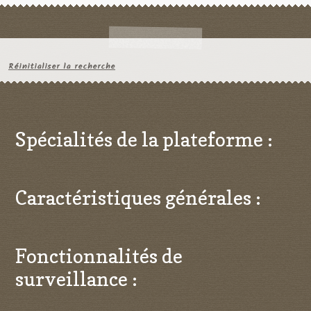
Réinitialiser la recherche
Spécialités de la plateforme :
Caractéristiques générales :
Fonctionnalités de
surveillance :