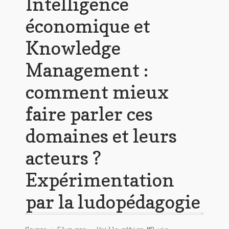
Intelligence
économique et
Knowledge
Management :
comment mieux
faire parler ces
domaines et leurs
acteurs ?
Expérimentation
par la ludopédagogie